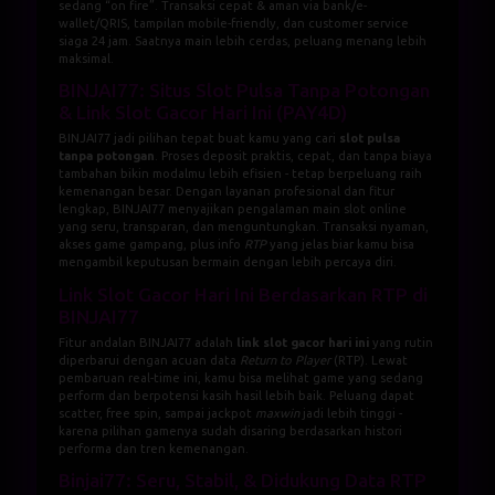
sedang “on fire”. Transaksi cepat & aman via bank/e-
wallet/QRIS, tampilan mobile-friendly, dan customer service
siaga 24 jam. Saatnya main lebih cerdas, peluang menang lebih
maksimal.
BINJAI77: Situs Slot Pulsa Tanpa Potongan
& Link Slot Gacor Hari Ini (PAY4D)
BINJAI77
jadi pilihan tepat buat kamu yang cari
slot pulsa
tanpa potongan
. Proses deposit praktis, cepat, dan tanpa biaya
tambahan bikin modalmu lebih efisien - tetap berpeluang raih
kemenangan besar. Dengan layanan profesional dan fitur
lengkap, BINJAI77 menyajikan pengalaman main slot online
yang seru, transparan, dan menguntungkan. Transaksi nyaman,
akses game gampang, plus info
RTP
yang jelas biar kamu bisa
mengambil keputusan bermain dengan lebih percaya diri.
Link Slot Gacor Hari Ini Berdasarkan RTP di
BINJAI77
Fitur andalan BINJAI77 adalah
link
slot gacor hari ini
yang rutin
diperbarui dengan acuan data
Return to Player
(RTP). Lewat
pembaruan real-time ini, kamu bisa melihat game yang sedang
perform dan berpotensi kasih hasil lebih baik. Peluang dapat
scatter, free spin, sampai jackpot
maxwin
jadi lebih tinggi -
karena pilihan gamenya sudah disaring berdasarkan histori
performa dan tren kemenangan.
Binjai77: Seru, Stabil, & Didukung Data RTP