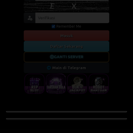
Remember Me
Masuk
Daftar Sekarang
GANTI SERVER
Main di Telegram