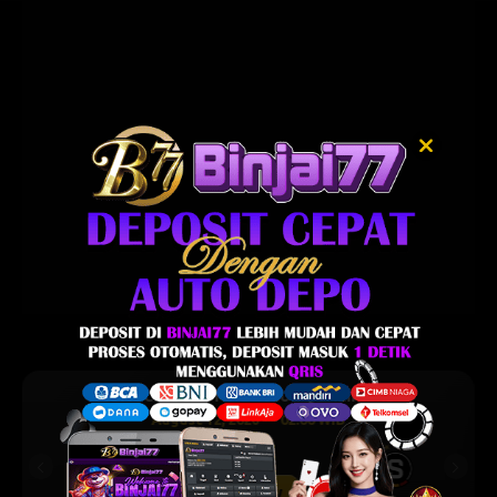
S
UEFA CHAMPIONS LEAGUE QUALIFIERS
August 12, 2026 — 01:30 WIB
0 : 0
Previous
Next
BET NOW