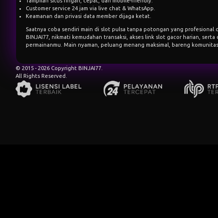
Tampilan situs ringan, cepat, dan mobile-friendly.
Customer service 24 jam via live chat & WhatsApp.
Keamanan dan privasi data member dijaga ketat.
Saatnya coba sendiri main di
slot pulsa
tanpa potongan yang profesional d
BINJAI77
, nikmati kemudahan transaksi, akses link slot gacor harian, ser
permainanmu. Main nyaman, peluang menang maksimal, bareng komunitas sl
© 2015 - 2026 Copyright BINJAI77.
All Rights Reserved.