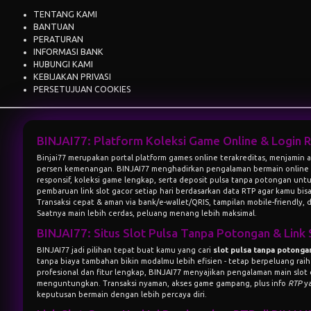
TENTANG KAMI
BANTUAN
PERATURAN
INFORMASI BANK
HUBUNGI KAMI
KEBIJAKAN PRIVASI
PERSETUJUAN COOKIES
BINJAI77
: Platform Koleksi Game Online & Login 
Binjai77 merupakan portal platform games online terakreditas, menjamin 
persen kemenangan. BINJAI77 menghadirkan pengalaman bermain online y
responsif, koleksi game lengkap, serta deposit pulsa tanpa potongan untu
pembaruan link slot gacor setiap hari berdasarkan data RTP agar kamu bis
Transaksi cepat & aman via bank/e-wallet/QRIS, tampilan mobile-friendly, 
Saatnya main lebih cerdas, peluang menang lebih maksimal.
BINJAI77: Situs Slot Pulsa Tanpa Potongan & Link 
BINJAI77
jadi pilihan tepat buat kamu yang cari
slot pulsa tanpa potonga
tanpa biaya tambahan bikin modalmu lebih efisien - tetap berpeluang ra
profesional dan fitur lengkap, BINJAI77 menyajikan pengalaman main slot 
menguntungkan. Transaksi nyaman, akses game gampang, plus info
RTP
ya
keputusan bermain dengan lebih percaya diri.