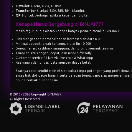
E-wallet
: DANA, OVO, GOPAY.
Transfer bank lokal
: BCA, BRI, BNI, Mandiri.
QRIS
untuk berbagai aplikasi keuangan digital.
Kenapa Harus Bergabung di BINJAI77?
Masih ragu? Ini dia alasan kenapa banyak pemain memilih BINJAI77:
Link slot gacor diperbarui harian berdasarkan data RTP.
Minimal deposit ramah kantong, mulai Rp 10.000.
Bonus harian, cashback mingguan, dan promo menarik lainnya.
Tampilan situs ringan, cepat, dan mobile-friendly.
Customer service 24 jam via live chat & WhatsApp.
Keamanan dan privasi data member dijaga ketat.
Saatnya coba sendiri main di
slot pulsa
tanpa potongan yang profesional d
akses link slot gacor harian, serta deretan bonus yang siap menemani p
online terbaik di Indonesia.
© 2015 - 2026 Copyright BINJAI77.
All Rights Reserved.