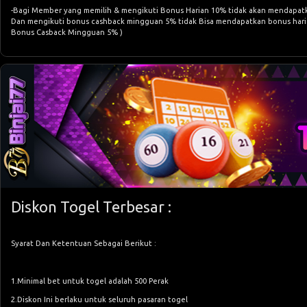
-Bagi Member yang memilih & mengikuti Bonus Harian 10% tidak akan mendapat
Dan mengikuti bonus cashback mingguan 5% tidak Bisa mendapatkan bonus harian
Bonus Casback Mingguan 5% )
Diskon Togel Terbesar :
Syarat Dan Ketentuan Sebagai Berikut :
1.Minimal bet untuk togel adalah 500 Perak
2.Diskon Ini berlaku untuk seluruh pasaran togel