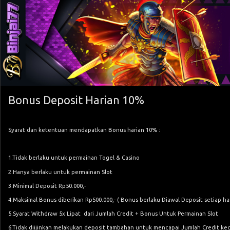
Bonus Deposit Harian 10%
Syarat dan ketentuan mendapatkan Bonus harian 10% :
1.Tidak berlaku untuk permainan Togel & Casino
2.Hanya berlaku untuk permainan Slot
3.Minimal Deposit Rp50.000,-
4.Maksimal Bonus diberikan Rp500.000,- ( Bonus berlaku Diawal Deposit setiap ha
5.Syarat Withdraw 5x Lipat dari Jumlah Credit + Bonus Untuk Permainan Slot
6.Tidak diijinkan melakukan deposit tambahan untuk mencapai Jumlah Credit kecu