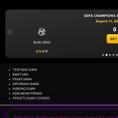
UEFA CHAMPIONS 
August 11, 20
0 
Previous
BET
Bodo Glimt
0.75
0.77
TENTANG KAMI
BANTUAN
PERATURAN
INFORMASI BANK
HUBUNGI KAMI
KEBIJAKAN PRIVASI
PERSETUJUAN COOKIES
BINJAI77
: Platform Koleksi Game Online & Login 