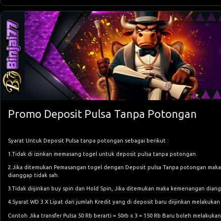
Promo Deposit Pulsa Tanpa Potongan
Syarat Untuk Deposit Pulsa tanpa potongan sebagai berikut :
1.Tidak di izinkan memasang togel untuk deposit pulsa tanpa potongan.
2.Jika ditemukan Pemasangan togel dengan Deposit pulsa Tanpa potongan maka 
dianggap tidak sah.
3.Tidak diijinkan buy spin dan Hold Spin, Jika ditemukan maka kemenangan diang
4.Syarat WD 3 X Lipat dari jumlah Kredit yang di deposit baru diijinkan melakukan
Contoh Jika transfer Pulsa 50 Rb berarti = 50rb x 3 = 150 Rb Baru boleh melakukan