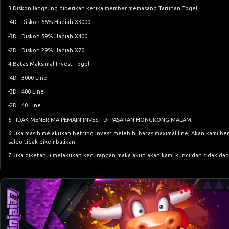
3.Diskon langsung diberikan ketika member memasang Taruhan Togel
-4D : Diskon 66% Hadiah X3000
-3D : Diskon 59% Hadiah X400
-2D : Diskon 29% Hadiah X70
4.Batas Maksimal Invest Togel
-4D : 3000 Line
-3D : 400 Line
-2D : 40 Line
5.TIDAK MENERIMA PEMAIN INVEST DI PASARAN HONGKONG MALAM
6.Jika masih melakukan betting invest melebihi batas maximal line, Akan kami b
saldo tidak dikembalikan
7.Jika diketahui melakukan kecurangan maka akun akan kami kunci dan tidak dapat