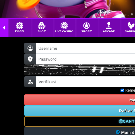
TOGEL
SLOT
LIVE CASINO
SPORT
ARCADE
SABU
Reme
Ma
Daftar 
GANT
Main d