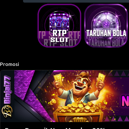
Promosi