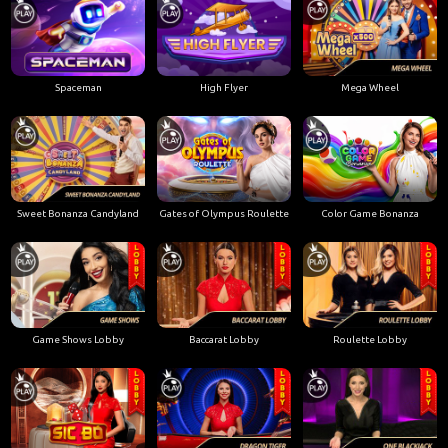
Spaceman
High Flyer
Mega Wheel
Sweet Bonanza Candyland
Gates of Olympus Roulette
Color Game Bonanza
Game Shows Lobby
Baccarat Lobby
Roulette Lobby