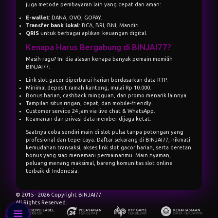
juga metode pembayaran lain yang cepat dan aman:
E-wallet
: DANA, OVO, GOPAY.
Transfer bank lokal
: BCA, BRI, BNI, Mandiri.
QRIS
untuk berbagai aplikasi keuangan digital.
Kenapa Harus Bergabung di BINJAI77?
Masih ragu? Ini dia alasan kenapa banyak pemain memilih
BINJAI77:
Link slot gacor diperbarui harian berdasarkan data RTP.
Minimal deposit ramah kantong, mulai Rp 10.000.
Bonus harian, cashback mingguan, dan promo menarik lainnya.
Tampilan situs ringan, cepat, dan mobile-friendly.
Customer service 24 jam via live chat & WhatsApp.
Keamanan dan privasi data member dijaga ketat.
Saatnya coba sendiri main di
slot pulsa
tanpa potongan yang
profesional dan tepercaya. Daftar sekarang di
BINJAI77
, nikmati
kemudahan transaksi, akses link slot gacor harian, serta deretan
bonus yang siap menemani permainanmu. Main nyaman,
peluang menang maksimal, bareng komunitas slot online
terbaik di Indonesia.
© 2015 - 2026 Copyright BINJAI77.
All Rights Reserved.