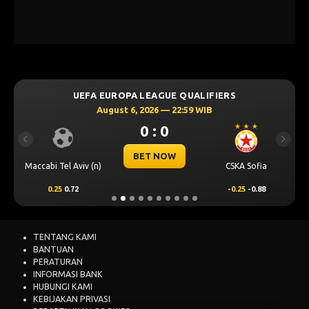
UEFA EUROPA LEAGUE QUALIFIERS
August 6, 2026 — 22:59 WIB
0 : 0
Previous
Next
BET NOW
Maccabi Tel Aviv (n)
CSKA Sofia
0.25
0.72
-0.25
-0.88
TENTANG KAMI
BANTUAN
PERATURAN
INFORMASI BANK
HUBUNGI KAMI
KEBIJAKAN PRIVASI