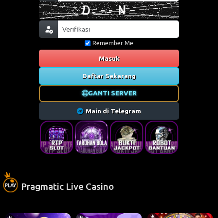
Remember Me
Masuk
Daftar Sekarang
GANTI SERVER
Main di Telegram
Pragmatic Live Casino