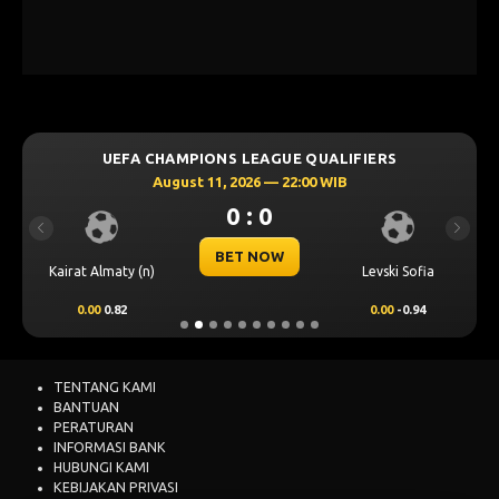
UEFA CHAMPIONS LEAGUE QUALIFIERS
August 11, 2026 — 22:00 WIB
0 : 0
Previous
Next
BET NOW
Kairat Almaty (n)
Levski Sofia
0.00
0.82
0.00
-0.94
TENTANG KAMI
BANTUAN
PERATURAN
INFORMASI BANK
HUBUNGI KAMI
KEBIJAKAN PRIVASI