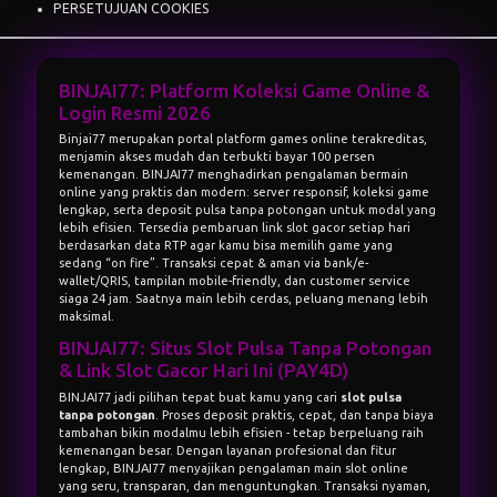
PERSETUJUAN COOKIES
BINJAI77
: Platform Koleksi Game Online &
Login Resmi 2026
Binjai77 merupakan portal platform games online terakreditas,
menjamin akses mudah dan terbukti bayar 100 persen
kemenangan. BINJAI77 menghadirkan pengalaman bermain
online yang praktis dan modern: server responsif, koleksi game
lengkap, serta deposit pulsa tanpa potongan untuk modal yang
lebih efisien. Tersedia pembaruan link slot gacor setiap hari
berdasarkan data RTP agar kamu bisa memilih game yang
sedang “on fire”. Transaksi cepat & aman via bank/e-
wallet/QRIS, tampilan mobile-friendly, dan customer service
siaga 24 jam. Saatnya main lebih cerdas, peluang menang lebih
maksimal.
BINJAI77: Situs Slot Pulsa Tanpa Potongan
& Link Slot Gacor Hari Ini (PAY4D)
BINJAI77
jadi pilihan tepat buat kamu yang cari
slot pulsa
tanpa potongan
. Proses deposit praktis, cepat, dan tanpa biaya
tambahan bikin modalmu lebih efisien - tetap berpeluang raih
kemenangan besar. Dengan layanan profesional dan fitur
lengkap, BINJAI77 menyajikan pengalaman main slot online
yang seru, transparan, dan menguntungkan. Transaksi nyaman,