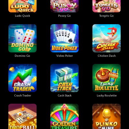
Ludo Quick
Pusoy Go
Tongits Go
Domino Go
Video Poker
Chicken Dash
Crash Trader
Cash Stack
Lucky Roulette