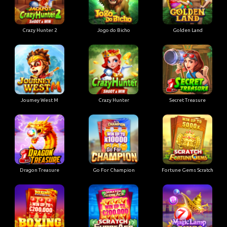
Crazy Hunter 2
Jogo do Bicho
Golden Land
Joumey West M
Crazy Hunter
Secret Treasure
Dragon Treasure
Go For Champion
Fortune Gems Scratch