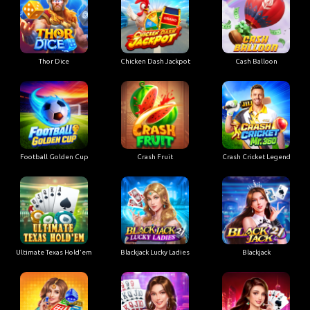
Thor Dice
Chicken Dash Jackpot
Cash Balloon
Football Golden Cup
Crash Fruit
Crash Cricket Legend
Ultimate Texas Hold'em
Blackjack Lucky Ladies
Blackjack