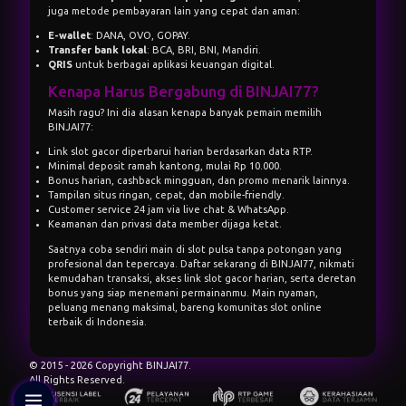
juga metode pembayaran lain yang cepat dan aman:
E-wallet
: DANA, OVO, GOPAY.
Transfer bank lokal
: BCA, BRI, BNI, Mandiri.
QRIS
untuk berbagai aplikasi keuangan digital.
Kenapa Harus Bergabung di BINJAI77?
Masih ragu? Ini dia alasan kenapa banyak pemain memilih
BINJAI77:
Link slot gacor diperbarui harian berdasarkan data RTP.
Minimal deposit ramah kantong, mulai Rp 10.000.
Bonus harian, cashback mingguan, dan promo menarik lainnya.
Tampilan situs ringan, cepat, dan mobile-friendly.
Customer service 24 jam via live chat & WhatsApp.
Keamanan dan privasi data member dijaga ketat.
Saatnya coba sendiri main di
slot pulsa
tanpa potongan yang
profesional dan tepercaya. Daftar sekarang di
BINJAI77
, nikmati
kemudahan transaksi, akses link slot gacor harian, serta deretan
bonus yang siap menemani permainanmu. Main nyaman,
peluang menang maksimal, bareng komunitas slot online
terbaik di Indonesia.
© 2015 - 2026 Copyright BINJAI77.
All Rights Reserved.