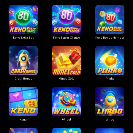
Keno Extra Bet
Keno Super Chance
Keno Bonus Number
Crash Bonus
Mines Gold
Plinko
Keno
Wheel
Limbo