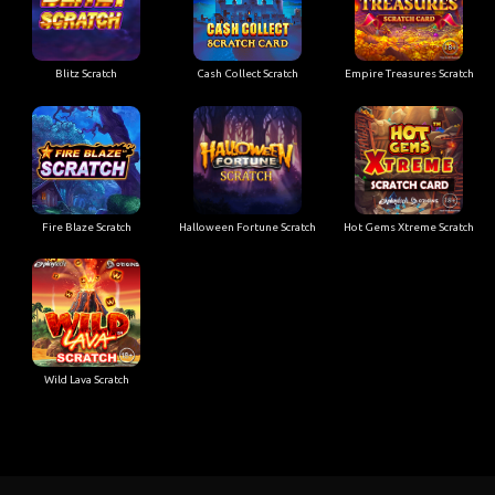
Blitz Scratch
Cash Collect Scratch
Empire Treasures Scratch
Fire Blaze Scratch
Halloween Fortune Scratch
Hot Gems Xtreme Scratch
Wild Lava Scratch