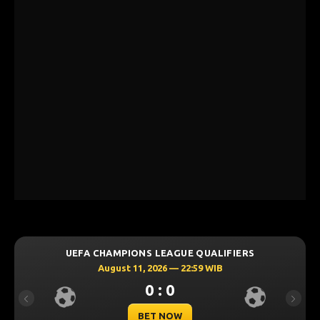
UEFA CHAMPIONS LEAGUE QUALIFIERS
August 11, 2026 — 22:59 WIB
0 : 0
Previous
Next
BET NOW