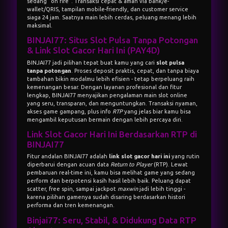
sedang “on fire”. Transaksi cepat & aman via bank/e-
wallet/QRIS, tampilan mobile-friendly, dan customer service
siaga 24 jam. Saatnya main lebih cerdas, peluang menang lebih
maksimal.
BINJAI77: Situs Slot Pulsa Tanpa Potongan
& Link Slot Gacor Hari Ini (PAY4D)
BINJAI77
jadi pilihan tepat buat kamu yang cari
slot pulsa
tanpa potongan
. Proses deposit praktis, cepat, dan tanpa biaya
tambahan bikin modalmu lebih efisien - tetap berpeluang raih
kemenangan besar. Dengan layanan profesional dan fitur
lengkap, BINJAI77 menyajikan pengalaman main slot online
yang seru, transparan, dan menguntungkan. Transaksi nyaman,
akses game gampang, plus info
RTP
yang jelas biar kamu bisa
mengambil keputusan bermain dengan lebih percaya diri.
Link Slot Gacor Hari Ini Berdasarkan RTP di
BINJAI77
Fitur andalan BINJAI77 adalah
link
slot gacor hari ini
yang rutin
diperbarui dengan acuan data
Return to Player
(RTP). Lewat
pembaruan real-time ini, kamu bisa melihat game yang sedang
perform dan berpotensi kasih hasil lebih baik. Peluang dapat
scatter, free spin, sampai jackpot
maxwin
jadi lebih tinggi -
karena pilihan gamenya sudah disaring berdasarkan histori
performa dan tren kemenangan.
Binjai77: Seru, Stabil, & Didukung Data RTP