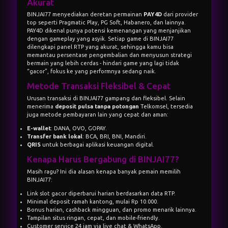
Akurat
BINJAI77 menyediakan deretan permainan
PAY4D
dari provider
top seperti Pragmatic Play, PG Soft, Habanero, dan lainnya.
PAY4D dikenal punya potensi kemenangan yang menjanjikan
dengan gameplay yang asyik. Setiap game di
BINJAI77
dilengkapi panel RTP yang akurat, sehingga kamu bisa
memantau persentase pengembalian dan menyusun strategi
bermain yang lebih cerdas - hindari game yang lagi tidak
“gacor”, fokus ke yang performnya sedang naik.
Metode Transaksi Fleksibel & Cepat
Urusan transaksi di BINJAI77 gampang dan fleksibel. Selain
menerima
deposit pulsa tanpa potongan
Telkomsel, tersedia
juga metode pembayaran lain yang cepat dan aman:
E-wallet
: DANA, OVO, GOPAY.
Transfer bank lokal
: BCA, BRI, BNI, Mandiri.
QRIS
untuk berbagai aplikasi keuangan digital.
Kenapa Harus Bergabung di BINJAI77?
Masih ragu? Ini dia alasan kenapa banyak pemain memilih
BINJAI77:
Link slot gacor diperbarui harian berdasarkan data RTP.
Minimal deposit ramah kantong, mulai Rp 10.000.
Bonus harian, cashback mingguan, dan promo menarik lainnya.
Tampilan situs ringan, cepat, dan mobile-friendly.
Customer service 24 jam via live chat & WhatsApp.