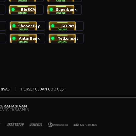
BluBCA
Superbank
ShopeePay
GOPAY
AntarBank
Telkomsel
RIVASI
|
PERSETUJUAN COOKIES