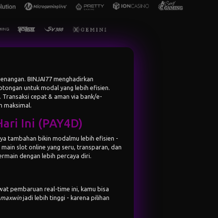
emenangan. BINJAI77 menghadirkan
otongan untuk modal yang lebih efisien.
. Transaksi cepat & aman via bank/e-
ih maksimal.
ari Ini (PAY4D)
aya tambahan bikin modalmu lebih efisien -
ain slot online yang seru, transparan, dan
rmain dengan lebih percaya diri.
wat pembaruan real-time ini, kamu bisa
maxwin
jadi lebih tinggi - karena pilihan