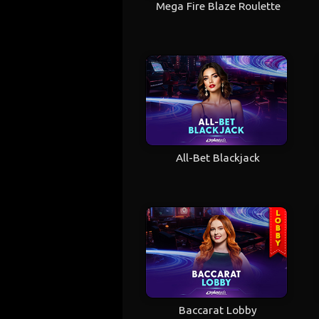
Mega Fire Blaze Roulette
All-Bet Blackjack
Baccarat Lobby