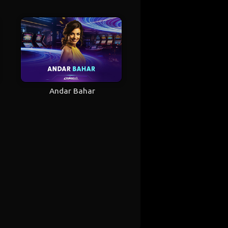
Andar Bahar