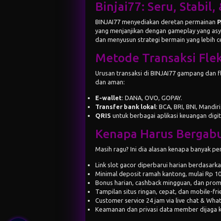
Binjai77: Seru, Stabi
BINJAI77 menyediakan deretan permainan
P
yang menjanjikan dengan gameplay yang asy
dan menyusun strategi bermain yang lebih ce
Metode Transaksi Flek
Urusan transaksi di BINJAI77 gampang dan f
dan aman:
E-wallet
: DANA, OVO, GOPAY.
Transfer bank lokal
: BCA, BRI, BNI, Mandiri
QRIS
untuk berbagai aplikasi keuangan digit
Kenapa Harus Bergabu
Masih ragu? Ini dia alasan kenapa banyak pe
Link slot gacor diperbarui harian berdasark
Minimal deposit ramah kantong, mulai Rp 10
Bonus harian, cashback mingguan, dan prom
Tampilan situs ringan, cepat, dan mobile-fri
Customer service 24 jam via live chat & Wha
Keamanan dan privasi data member dijaga k