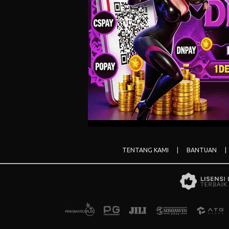
TENTANG KAMI
|
BANTUAN
|